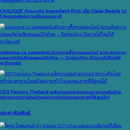
CHALIQUE กับแนวคิด Ingredient First เมื่อ Clean Beauty ไม่
ได้หยุดอยู่แค่ความเป็นธรรมชาติ
zafezone.co แพลตฟอร์มตัวกลางซื้อขายออนไลน์ ยกระดับความ
ปลอดภัยโซเชียลคอมเมิร์ซไทย — ปิดช่องโกง เปิดรายได้ใหม่ให้
พาร์ตเนอร์
CEO Factory Thailand พลิกเกมอุตสาหกรรมอาหารเสริมไทย
สร้างมาตรฐานใหม่ด้วยความจริงใจและคุณภาพที่พิสูจน์ได้
ประชาสัมพันธ์