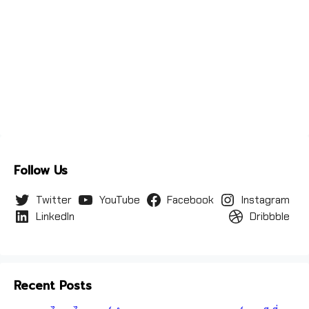
Follow Us
Twitter
YouTube
Facebook
Instagram
LinkedIn
Dribbble
Recent Posts